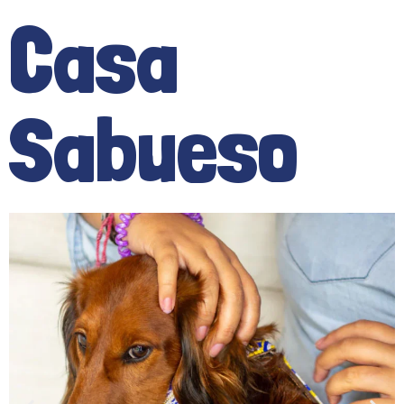
Casa
Sabueso