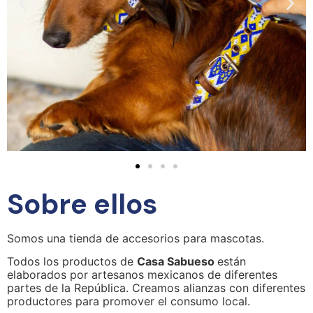
Sobre ellos
Somos una tienda de accesorios para mascotas. 
Todos los productos de 
Casa Sabueso 
están 
elaborados por artesanos mexicanos de diferentes 
partes de la República. Creamos alianzas con diferentes 
productores para promover el consumo local.