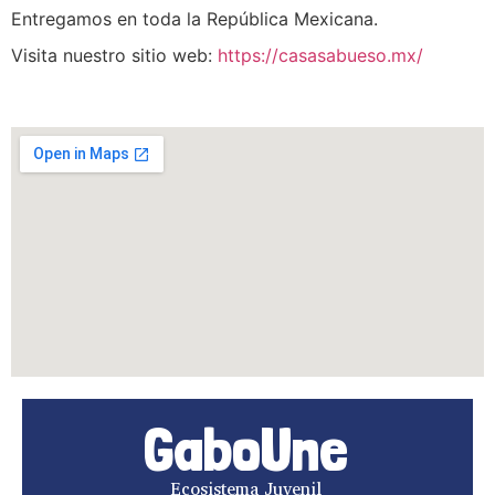
Entregamos en toda la República Mexicana.
Visita nuestro sitio web: 
https://casasabueso.mx/
GaboUne
Ecosistema Juvenil