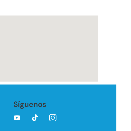
Síguenos