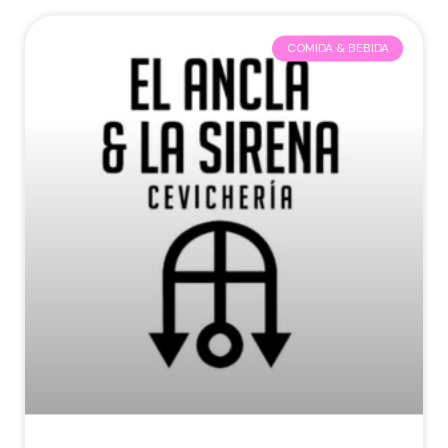
COMIDA & BEBIDA