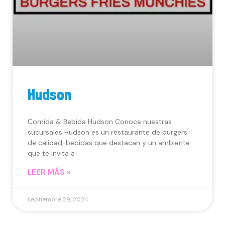
Hudson
Comida & Bebida Hudson Conoce nuestras
sucursales Hudson es un restaurante de burgers
de calidad, bebidas que destacan y un ambiente
que te invita a
LEER MÁS »
septiembre 29, 2024