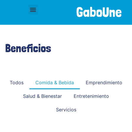
Beneficios
Todos
Comida & Bebida
Emprendimiento
Salud & Bienestar
Entretenimiento
Servicios