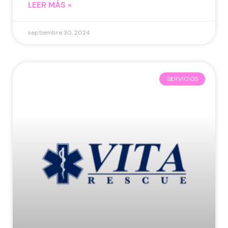
LEER MÁS »
septiembre 30, 2024
SERVICIOS