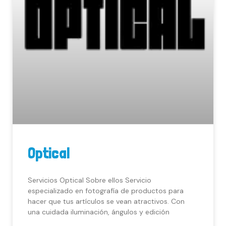
Optical
Servicios Optical Sobre ellos Servicio
especializado en fotografía de productos para
hacer que tus artículos se vean atractivos. Con
una cuidada iluminación, ángulos y edición