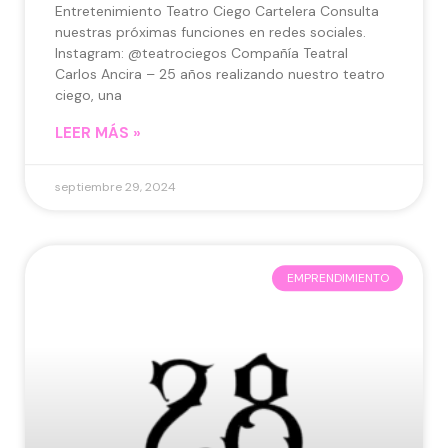
Entretenimiento Teatro Ciego Cartelera Consulta
nuestras próximas funciones en redes sociales.
Instagram: @teatrociegos Compañía Teatral
Carlos Ancira – 25 años realizando nuestro teatro
ciego, una
LEER MÁS »
septiembre 29, 2024
EMPRENDIMIENTO