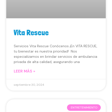
Vita Rescue
Servicios Vita Rescue Conócenos ¡En VITA RESCUE,
tu bienestar es nuestra prioridad! Nos
especializamos en brindar servicios de ambulancia
privada de alta calidad, asegurando una
LEER MÁS »
septiembre 30, 2024
ENTRETENIMIENTO