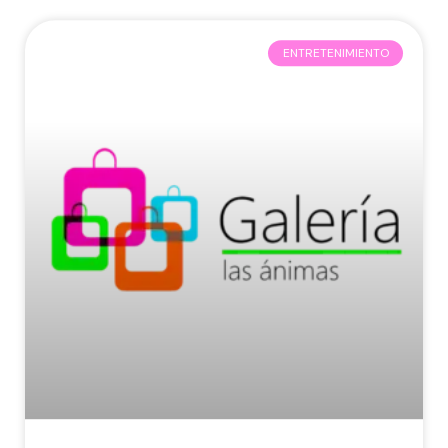
ENTRETENIMIENTO