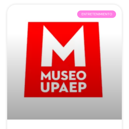
ENTRETENIMIENTO