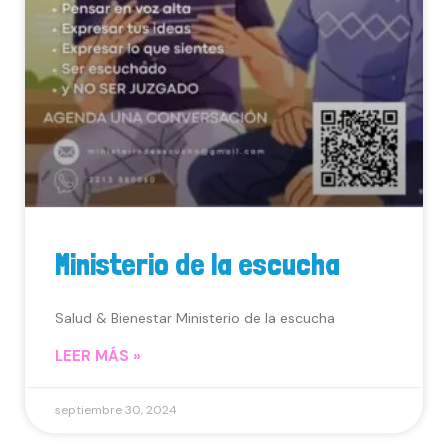
Ministerio de la escucha
Salud & Bienestar Ministerio de la escucha
LEER MÁS »
septiembre 30, 2024