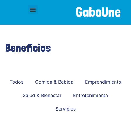
Beneficios
Todos
Comida & Bebida
Emprendimiento
Salud & Bienestar
Entretenimiento
Servicios