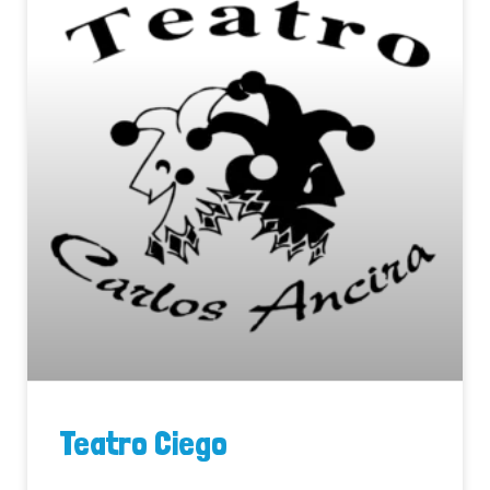
Teatro Ciego