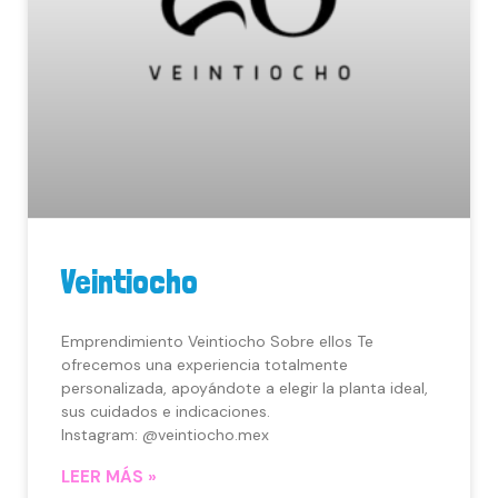
Veintiocho
Emprendimiento Veintiocho Sobre ellos Te
ofrecemos una experiencia totalmente
personalizada, apoyándote a elegir la planta ideal,
sus cuidados e indicaciones.
Instagram: @veintiocho.mex
LEER MÁS »