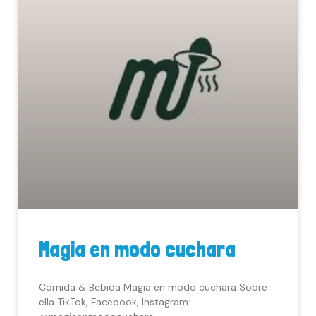
Magia en modo cuchara
Comida & Bebida Magia en modo cuchara Sobre
ella TikTok, Facebook, Instagram: