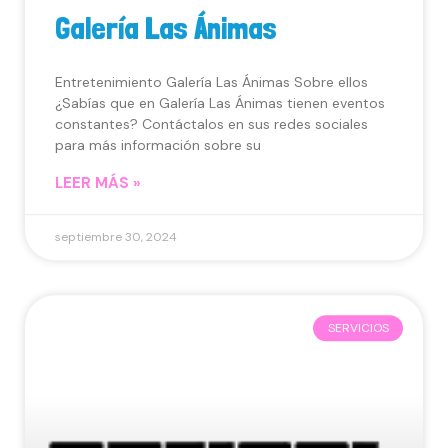
Galería Las Ánimas
Entretenimiento Galería Las Ánimas Sobre ellos
¿Sabías que en Galería Las Ánimas tienen eventos
constantes? Contáctalos en sus redes sociales
para más información sobre su
LEER MÁS »
septiembre 30, 2024
SERVICIOS