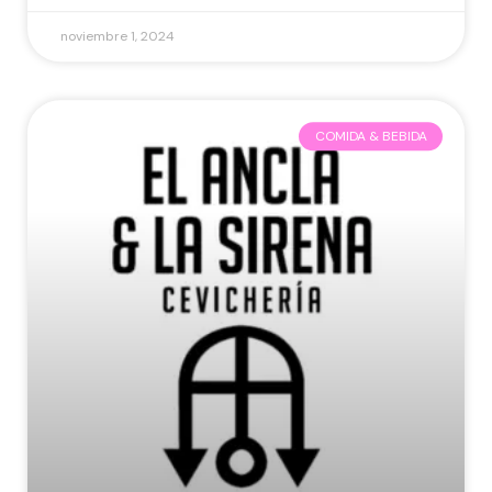
noviembre 1, 2024
COMIDA & BEBIDA